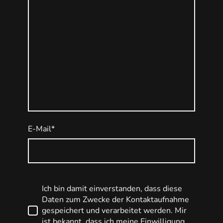
E-Mail
*
Ich bin damit einverstanden, dass diese
Daten zum Zwecke der Kontaktaufnahme
gespeichert und verarbeitet werden. Mir
ist bekannt, dass ich meine Einwilligung