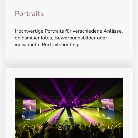
Portraits
Hochwertige Portraits für verschiedene Anlässe,
ob Familienfotos, Bewerbungsbilder oder
individuelle Portraitshootings.