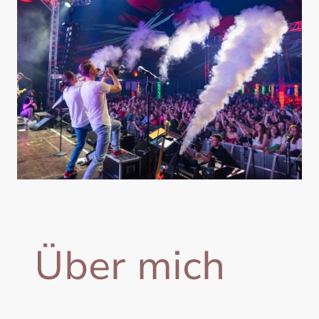
Über mich