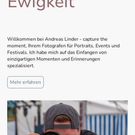
Ewigkeit
Willkommen bei Andreas Linder - capture the
moment, Ihrem Fotografen für Portraits, Events und
Festivals. Ich habe mich auf das Einfangen von
einzigartigen Momenten und Erinnerungen
spezialisiert.
Mehr erfahren