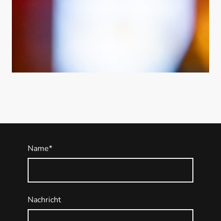
Name
*
Nachricht