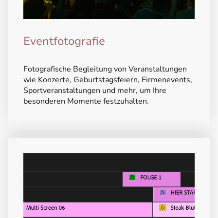
Eventfotografie
Fotografische Begleitung von Veranstaltungen
wie Konzerte, Geburtstagsfeiern, Firmenevents,
Sportveranstaltungen und mehr, um Ihre
besonderen Momente festzuhalten.