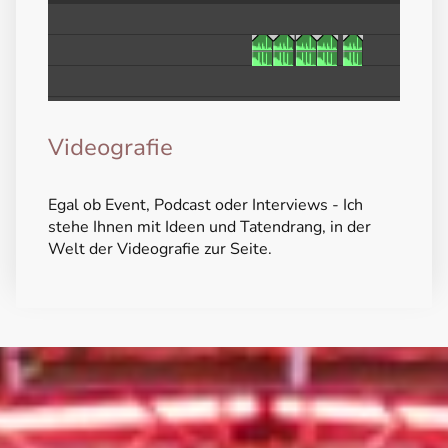
Videografie
Egal ob Event, Podcast oder Interviews - Ich
stehe Ihnen mit Ideen und Tatendrang, in der
Welt der Videografie zur Seite.