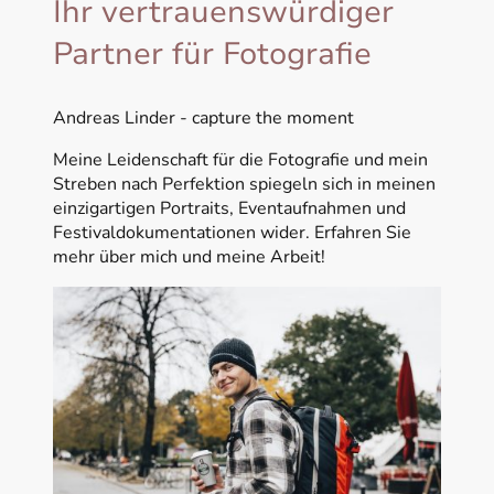
Ihr vertrauenswürdiger
Partner für Fotografie
Andreas Linder - capture the moment
Meine Leidenschaft für die Fotografie und mein
Streben nach Perfektion spiegeln sich in meinen
einzigartigen Portraits, Eventaufnahmen und
Festivaldokumentationen wider. Erfahren Sie
mehr über mich und meine Arbeit!